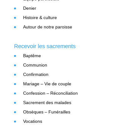
Denier
Histoire & culture
Autour de notre paroisse
Recevoir les sacrements
Baptême
Communion
Confirmation
Mariage – Vie de couple
Confession – Réconciliation
Sacrement des malades
Obsèques – Funérailles
Vocations