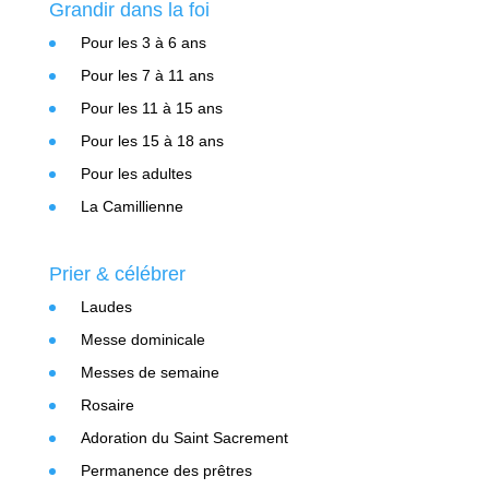
Grandir dans la foi
Pour les 3 à 6 ans
Pour les 7 à 11 ans
Pour les 11 à 15 ans
Pour les 15 à 18 ans
Pour les adultes
La Camillienne
Prier & célébrer
Laudes
Messe dominicale
Messes de semaine
Rosaire
Adoration du Saint Sacrement
Permanence des prêtres