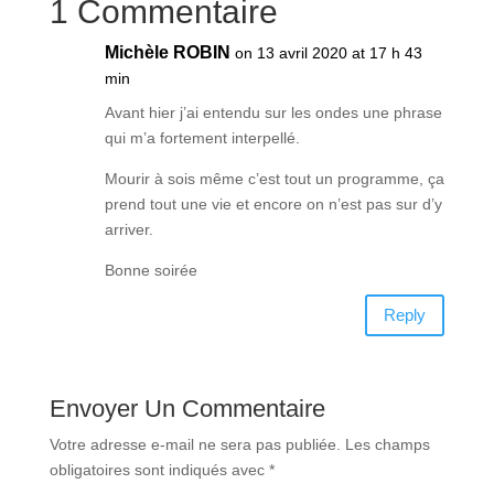
1 Commentaire
Michèle ROBIN
on 13 avril 2020 at 17 h 43
min
Avant hier j’ai entendu sur les ondes une phrase
qui m’a fortement interpellé.
Mourir à sois même c’est tout un programme, ça
prend tout une vie et encore on n’est pas sur d’y
arriver.
Bonne soirée
Reply
Envoyer Un Commentaire
Votre adresse e-mail ne sera pas publiée.
Les champs
obligatoires sont indiqués avec
*