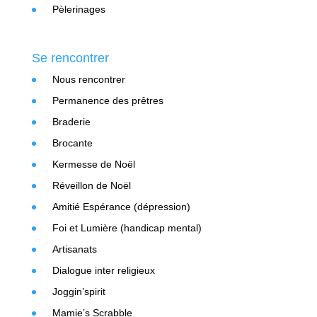
Pèlerinages
Se rencontrer
Nous rencontrer
Permanence des prêtres
Braderie
Brocante
Kermesse de Noël
Réveillon de Noël
Amitié Espérance (dépression)
Foi et Lumière (handicap mental)
Artisanats
Dialogue inter religieux
Joggin’spirit
Mamie’s Scrabble