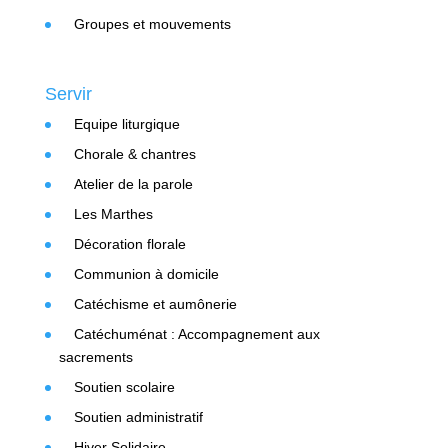
Groupes et mouvements
Servir
Equipe liturgique
Chorale & chantres
Atelier de la parole
Les Marthes
Décoration florale
Communion à domicile
Catéchisme et aumônerie
Catéchuménat : Accompagnement aux
sacrements
Soutien scolaire
Soutien administratif
Hiver Solidaire