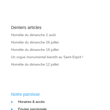
Deniers articles
Homélie du dimanche 2 août
Homélie du dimanche 26 juillet
Homélie du dimanche 19 juillet
Un orgue monumental bientôt au Saint-Esprit !
Homélie du dimanche 12 juillet
Notre paroisse
Horaires & accès
Equipe paroissiale