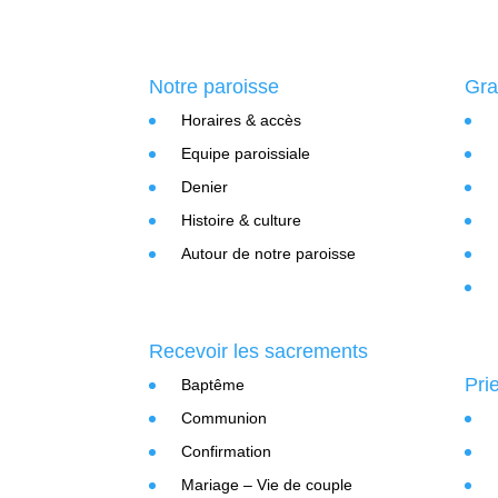
Notre paroisse
Gra
Horaires & accès
Equipe paroissiale
Denier
Histoire & culture
Autour de notre paroisse
Recevoir les sacrements
Pri
Baptême
Communion
Confirmation
Mariage – Vie de couple