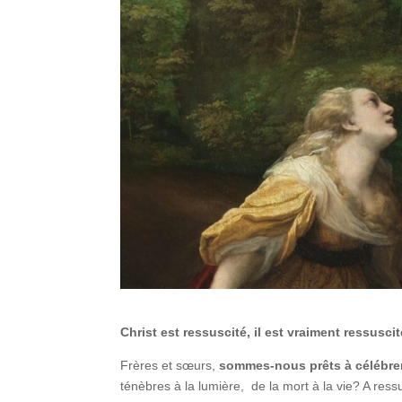
Christ est ressuscité, il est vraiment ressuscit
Frères et sœurs,
sommes-nous prêts à célébre
ténèbres à la lumière, de la mort à la vie? A ress