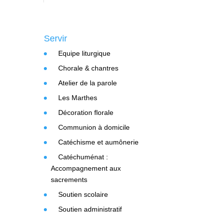
Servir
Equipe liturgique
Chorale & chantres
Atelier de la parole
Les Marthes
Décoration florale
Communion à domicile
Catéchisme et aumônerie
Catéchuménat :
Accompagnement aux
sacrements
Soutien scolaire
Soutien administratif