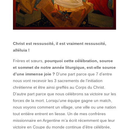
Christ est ressuscité, il est vraiment ressuscité,
alléluia !
Frères et sœurs,
pourquoi cette célébration, source
et sommet de notre année liturgique, est-elle source
d’une immense joie ?
D’une part parce que 7 d’entre
nous vont recevoir les 3 sacrements de l’initiation
chrétienne et être ainsi greffés au Corps du Christ.
D’autre part parce que nous célébrons sa victoire sur les
forces de la mort. Lorsqu’une équipe gagne un match,
nous voyons comment un village, une ville ou une nation
tout entière entrent en liesse. Un de mes confrères
missionnaire en Argentine m’a écrit récemment que leur
victoire en Coupe du monde continue d’être célébrée,