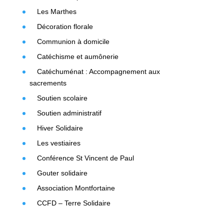
Les Marthes
Décoration florale
Communion à domicile
Catéchisme et aumônerie
Catéchuménat : Accompagnement aux
sacrements
Soutien scolaire
Soutien administratif
Hiver Solidaire
Les vestiaires
Conférence St Vincent de Paul
Gouter solidaire
Association Montfortaine
CCFD – Terre Solidaire