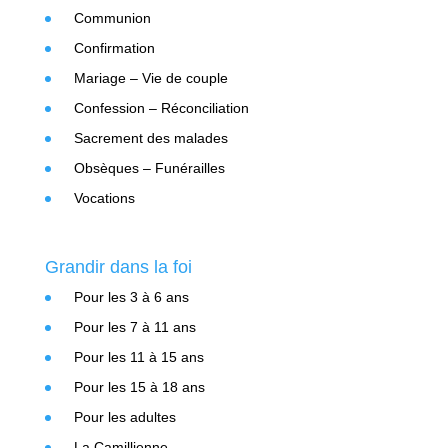
Communion
Confirmation
Mariage – Vie de couple
Confession – Réconciliation
Sacrement des malades
Obsèques – Funérailles
Vocations
Grandir dans la foi
Pour les 3 à 6 ans
Pour les 7 à 11 ans
Pour les 11 à 15 ans
Pour les 15 à 18 ans
Pour les adultes
La Camillienne