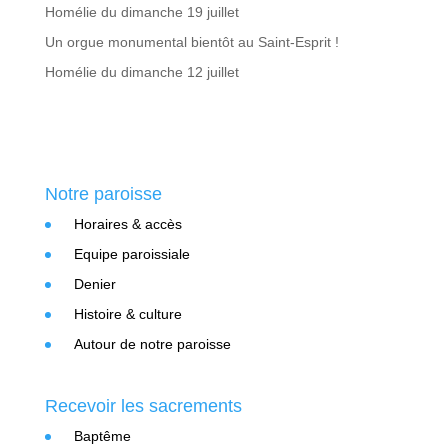
Homélie du dimanche 19 juillet
Un orgue monumental bientôt au Saint-Esprit !
Homélie du dimanche 12 juillet
Notre paroisse
Horaires & accès
Equipe paroissiale
Denier
Histoire & culture
Autour de notre paroisse
Recevoir les sacrements
Baptême