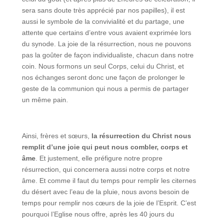
sera sans doute très apprécié par nos papilles), il est
aussi le symbole de la convivialité et du partage, une
attente que certains d’entre vous avaient exprimée lors
du synode. La joie de la résurrection, nous ne pouvons
pas la goûter de façon individualiste, chacun dans notre
coin. Nous formons un seul Corps, celui du Christ, et
nos échanges seront donc une façon de prolonger le
geste de la communion qui nous a permis de partager
un même pain.
Ainsi, frères et sœurs,
la résurrection du Christ nous
remplit d’une joie qui peut nous combler, corps et
âme
. Et justement, elle préfigure notre propre
résurrection, qui concernera aussi notre corps et notre
âme. Et comme il faut du temps pour remplir les citernes
du désert avec l’eau de la pluie, nous avons besoin de
temps pour remplir nos cœurs de la joie de l’Esprit. C’est
pourquoi l’Eglise nous offre, après les 40 jours du