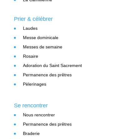
Prier & célébrer
Laudes
Messe dominicale
Messes de semaine
Rosaire
Adoration du Saint Sacrement
Permanence des prêtres
Pèlerinages
Se rencontrer
Nous rencontrer
Permanence des prêtres
Braderie