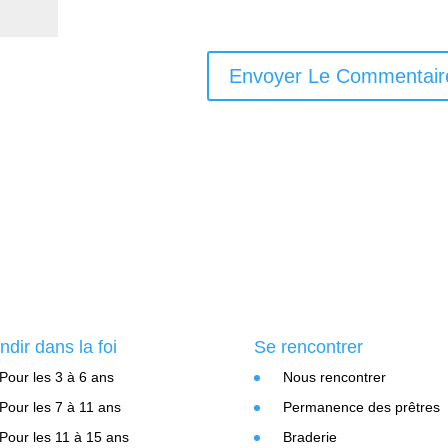
ndir dans la foi
Se rencontrer
Pour les 3 à 6 ans
Nous rencontrer
Pour les 7 à 11 ans
Permanence des prêtres
Pour les 11 à 15 ans
Braderie