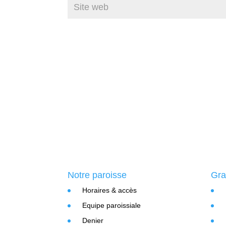
Notre paroisse
Gra
Horaires & accès
Equipe paroissiale
Denier