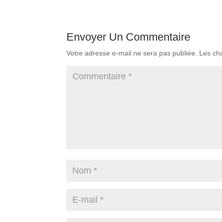
Envoyer Un Commentaire
Votre adresse e-mail ne sera pas publiée.
Les ch