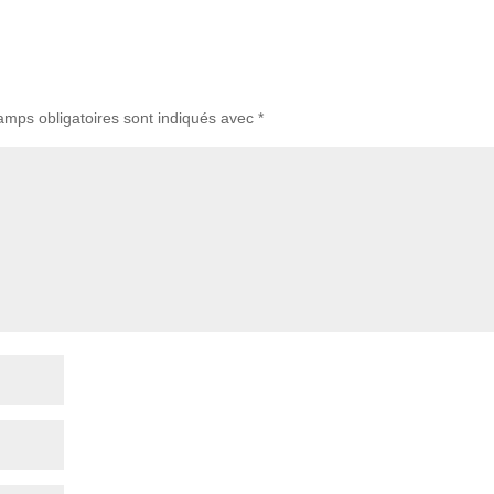
amps obligatoires sont indiqués avec
*