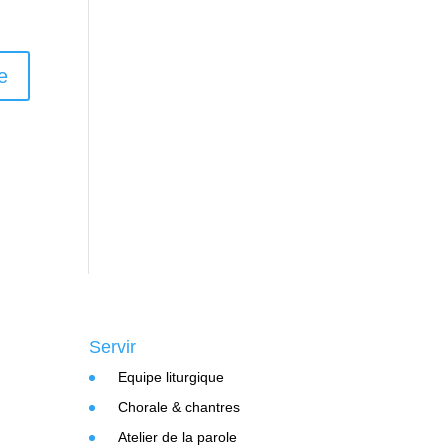
Servir
Equipe liturgique
Chorale & chantres
Atelier de la parole