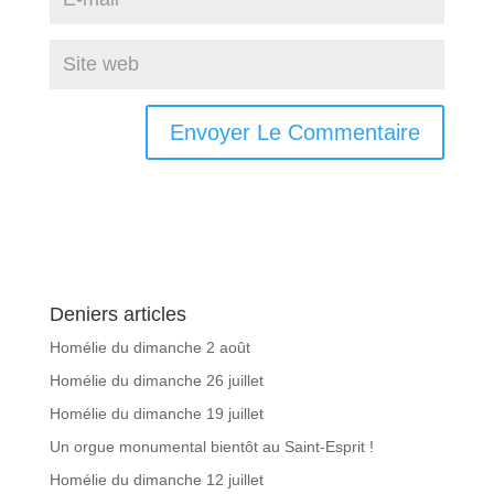
Deniers articles
Homélie du dimanche 2 août
Homélie du dimanche 26 juillet
Homélie du dimanche 19 juillet
Un orgue monumental bientôt au Saint-Esprit !
Homélie du dimanche 12 juillet