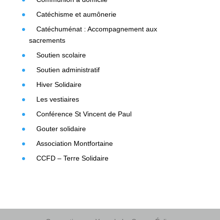
Catéchisme et aumônerie
Catéchuménat : Accompagnement aux
sacrements
Soutien scolaire
Soutien administratif
Hiver Solidaire
Les vestiaires
Conférence St Vincent de Paul
Gouter solidaire
Association Montfortaine
CCFD – Terre Solidaire