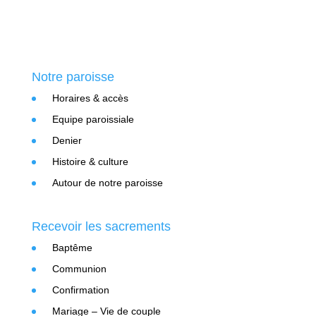
Notre paroisse
Horaires & accès
Equipe paroissiale
Denier
Histoire & culture
Autour de notre paroisse
Recevoir les sacrements
Baptême
Communion
Confirmation
Mariage – Vie de couple