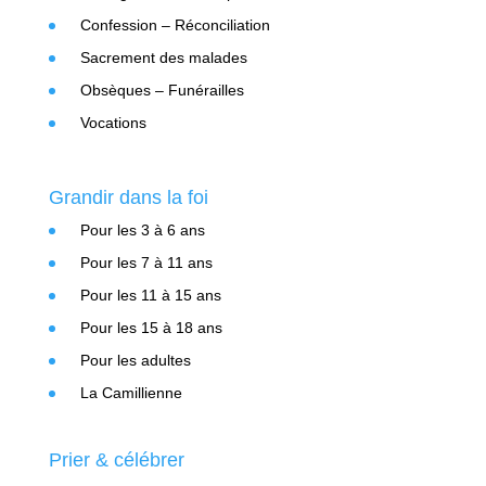
Confession – Réconciliation
Sacrement des malades
Obsèques – Funérailles
Vocations
Grandir dans la foi
Pour les 3 à 6 ans
Pour les 7 à 11 ans
Pour les 11 à 15 ans
Pour les 15 à 18 ans
Pour les adultes
La Camillienne
Prier & célébrer