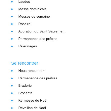
Laudes
Messe dominicale
Messes de semaine
Rosaire
Adoration du Saint Sacrement
Permanence des prêtres
Pèlerinages
Se rencontrer
Nous rencontrer
Permanence des prêtres
Braderie
Brocante
Kermesse de Noël
Réveillon de Noël