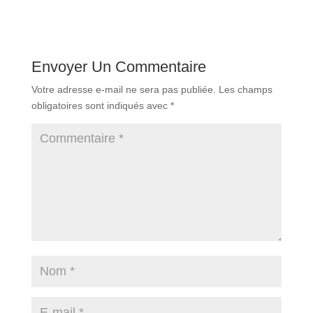
Envoyer Un Commentaire
Votre adresse e-mail ne sera pas publiée.
Les champs
obligatoires sont indiqués avec
*