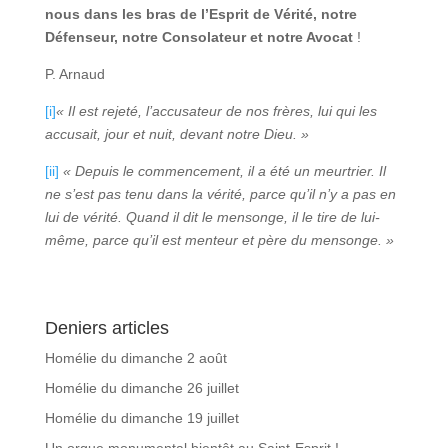
nous dans les bras de l’Esprit de Vérité, notre
Défenseur, notre Consolateur et notre Avocat
!
P. Arnaud
[i]
« Il est rejeté, l’accusateur de nos frères, lui qui les
accusait, jour et nuit, devant notre Dieu. »
[ii]
« Depuis le commencement, il a été un meurtrier. Il
ne s’est pas tenu dans la vérité, parce qu’il n’y a pas en
lui de vérité. Quand il dit le mensonge, il le tire de lui-
même, parce qu’il est menteur et père du mensonge. »
Deniers articles
Homélie du dimanche 2 août
Homélie du dimanche 26 juillet
Homélie du dimanche 19 juillet