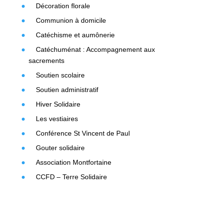
Décoration florale
Communion à domicile
Catéchisme et aumônerie
Catéchuménat : Accompagnement aux
sacrements
Soutien scolaire
Soutien administratif
Hiver Solidaire
Les vestiaires
Conférence St Vincent de Paul
Gouter solidaire
Association Montfortaine
CCFD – Terre Solidaire