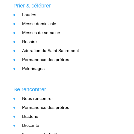
Prier & célébrer
Laudes
Messe dominicale
Messes de semaine
Rosaire
Adoration du Saint Sacrement
Permanence des prêtres
Pèlerinages
Se rencontrer
Nous rencontrer
Permanence des prêtres
Braderie
Brocante