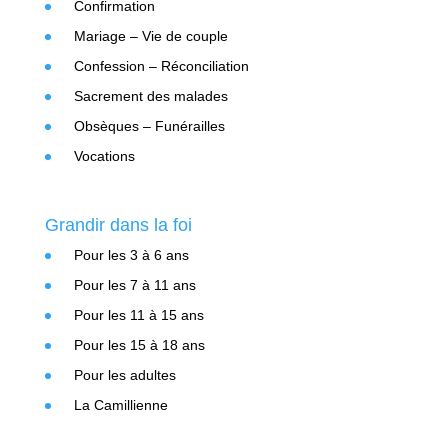
Confirmation
Mariage – Vie de couple
Confession – Réconciliation
Sacrement des malades
Obsèques – Funérailles
Vocations
Grandir dans la foi
Pour les 3 à 6 ans
Pour les 7 à 11 ans
Pour les 11 à 15 ans
Pour les 15 à 18 ans
Pour les adultes
La Camillienne