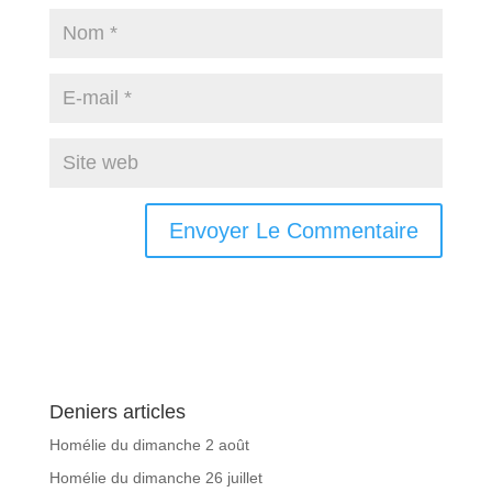
Deniers articles
Homélie du dimanche 2 août
Homélie du dimanche 26 juillet