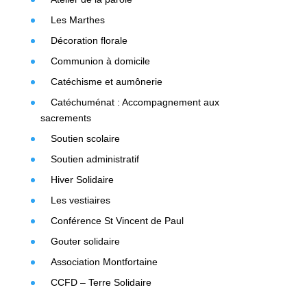
Les Marthes
Décoration florale
Communion à domicile
Catéchisme et aumônerie
Catéchuménat : Accompagnement aux
sacrements
Soutien scolaire
Soutien administratif
Hiver Solidaire
Les vestiaires
Conférence St Vincent de Paul
Gouter solidaire
Association Montfortaine
CCFD – Terre Solidaire