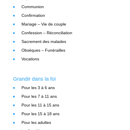
Communion
Confirmation
Mariage – Vie de couple
Confession – Réconciliation
Sacrement des malades
Obsèques – Funérailles
Vocations
Grandir dans la foi
Pour les 3 à 6 ans
Pour les 7 à 11 ans
Pour les 11 à 15 ans
Pour les 15 à 18 ans
Pour les adultes