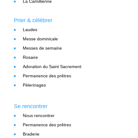
La Camillienne
Prier & célébrer
Laudes
Messe dominicale
Messes de semaine
Rosaire
Adoration du Saint Sacrement
Permanence des prêtres
Pèlerinages
Se rencontrer
Nous rencontrer
Permanence des prêtres
Braderie