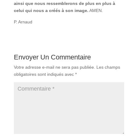
ainsi que nous ressemblerons de plus en plus à
celui qui nous a créés à son image.
AMEN.
P. Arnaud
Envoyer Un Commentaire
Votre adresse e-mail ne sera pas publiée.
Les champs
obligatoires sont indiqués avec
*