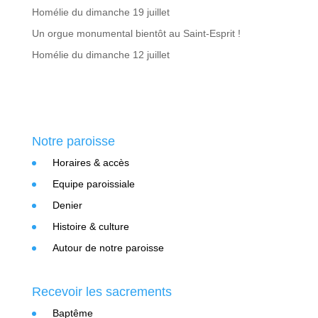
Homélie du dimanche 19 juillet
Un orgue monumental bientôt au Saint-Esprit !
Homélie du dimanche 12 juillet
Notre paroisse
Horaires & accès
Equipe paroissiale
Denier
Histoire & culture
Autour de notre paroisse
Recevoir les sacrements
Baptême