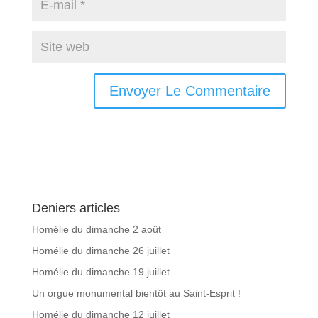
Deniers articles
Homélie du dimanche 2 août
Homélie du dimanche 26 juillet
Homélie du dimanche 19 juillet
Un orgue monumental bientôt au Saint-Esprit !
Homélie du dimanche 12 juillet