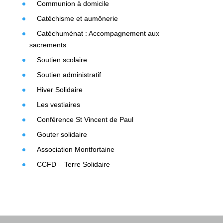
Communion à domicile
Catéchisme et aumônerie
Catéchuménat : Accompagnement aux
sacrements
Soutien scolaire
Soutien administratif
Hiver Solidaire
Les vestiaires
Conférence St Vincent de Paul
Gouter solidaire
Association Montfortaine
CCFD – Terre Solidaire