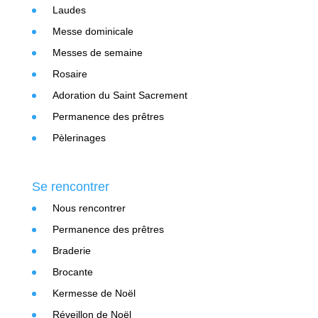
Laudes
Messe dominicale
Messes de semaine
Rosaire
Adoration du Saint Sacrement
Permanence des prêtres
Pèlerinages
Se rencontrer
Nous rencontrer
Permanence des prêtres
Braderie
Brocante
Kermesse de Noël
Réveillon de Noël