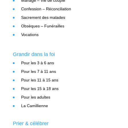
Mariage – Vie de couple
Confession – Réconciliation
Sacrement des malades
Obsèques – Funérailles
Vocations
Grandir dans la foi
Pour les 3 à 6 ans
Pour les 7 à 11 ans
Pour les 11 à 15 ans
Pour les 15 à 18 ans
Pour les adultes
La Camillienne
Prier & célébrer