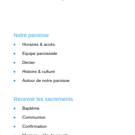
Notre paroisse
Horaires & accès
Equipe paroissiale
Denier
Histoire & culture
Autour de notre paroisse
Recevoir les sacrements
Baptême
Communion
Confirmation