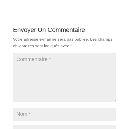
Envoyer Un Commentaire
Votre adresse e-mail ne sera pas publiée.
Les champs
obligatoires sont indiqués avec
*