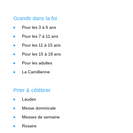
Grandir dans la foi
Pour les 3 à 6 ans
Pour les 7 à 11 ans
Pour les 11 à 15 ans
Pour les 15 à 18 ans
Pour les adultes
La Camillienne
Prier & célébrer
Laudes
Messe dominicale
Messes de semaine
Rosaire