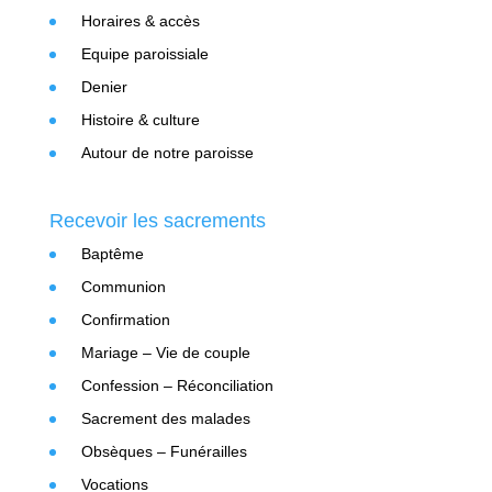
Horaires & accès
Equipe paroissiale
Denier
Histoire & culture
Autour de notre paroisse
Recevoir les sacrements
Baptême
Communion
Confirmation
Mariage – Vie de couple
Confession – Réconciliation
Sacrement des malades
Obsèques – Funérailles
Vocations