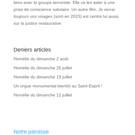
liens avec le groupe terroriste. Elle va les aider à une
prise de conscience salutaire. Un autre film,
Je verrai
toujours vos visages
(sorti en 2023) est centré lui aussi
sur la justice restaurative.
Deniers articles
Homélie du dimanche 2 août
Homélie du dimanche 26 juillet
Homélie du dimanche 19 juillet
Un orgue monumental bientôt au Saint-Esprit !
Homélie du dimanche 12 juillet
Notre paroisse