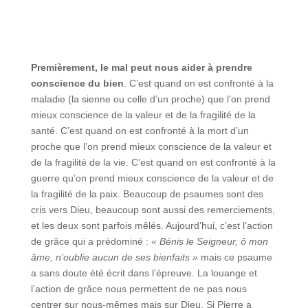
Premièrement, le mal peut nous aider à prendre
conscience du bien
. C’est quand on est confronté à la
maladie (la sienne ou celle d’un proche) que l’on prend
mieux conscience de la valeur et de la fragilité de la
santé. C’est quand on est confronté à la mort d’un
proche que l’on prend mieux conscience de la valeur et
de la fragilité de la vie. C’est quand on est confronté à la
guerre qu’on prend mieux conscience de la valeur et de
la fragilité de la paix. Beaucoup de psaumes sont des
cris vers Dieu, beaucoup sont aussi des remerciements,
et les deux sont parfois mêlés. Aujourd’hui, c’est l’action
de grâce qui a prédominé :
« Bénis le Seigneur, ô mon
âme, n’oublie aucun de ses bienfaits »
mais ce psaume
a sans doute été écrit dans l’épreuve. La louange et
l’action de grâce nous permettent de ne pas nous
centrer sur nous-mêmes mais sur Dieu. Si Pierre a