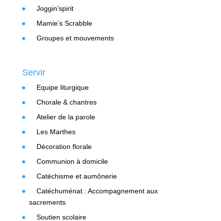
Joggin’spirit
Mamie’s Scrabble
Groupes et mouvements
Servir
Equipe liturgique
Chorale & chantres
Atelier de la parole
Les Marthes
Décoration florale
Communion à domicile
Catéchisme et aumônerie
Catéchuménat : Accompagnement aux
sacrements
Soutien scolaire