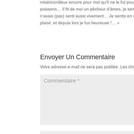
miséricordieux encore pour moi qu’Il ne le fut pour 
poissons… Il fit de moi un pêcheur d’âmes, je sent
n’avais (pas) senti aussi vivement… Je sentis en 
plaisir, et depuis lors je fus heureuse !… »
Envoyer Un Commentaire
Votre adresse e-mail ne sera pas publiée.
Les ch