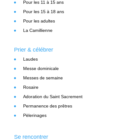
Pour les 11 à 15 ans
Pour les 15 à 18 ans
Pour les adultes
La Camillienne
Prier & célébrer
Laudes
Messe dominicale
Messes de semaine
Rosaire
Adoration du Saint Sacrement
Permanence des prêtres
Pèlerinages
Se rencontrer