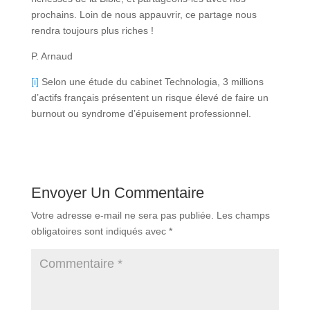
prochains. Loin de nous appauvrir, ce partage nous
rendra toujours plus riches !
P. Arnaud
[i]
Selon une étude du cabinet Technologia, 3 millions
d’actifs français présentent un risque élevé de faire un
burnout ou syndrome d’épuisement professionnel.
Envoyer Un Commentaire
Votre adresse e-mail ne sera pas publiée.
Les champs
obligatoires sont indiqués avec
*