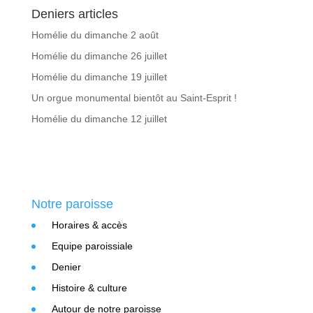
Deniers articles
Homélie du dimanche 2 août
Homélie du dimanche 26 juillet
Homélie du dimanche 19 juillet
Un orgue monumental bientôt au Saint-Esprit !
Homélie du dimanche 12 juillet
Notre paroisse
Horaires & accès
Equipe paroissiale
Denier
Histoire & culture
Autour de notre paroisse