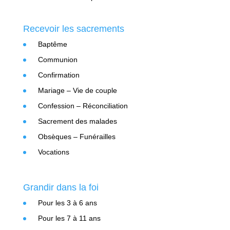
Recevoir les sacrements
Baptême
Communion
Confirmation
Mariage – Vie de couple
Confession – Réconciliation
Sacrement des malades
Obsèques – Funérailles
Vocations
Grandir dans la foi
Pour les 3 à 6 ans
Pour les 7 à 11 ans