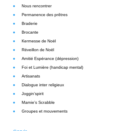
Nous rencontrer
Permanence des prêtres
Braderie
Brocante
Kermesse de Noël
Réveillon de Noël
Amitié Espérance (dépression)
Foi et Lumière (handicap mental)
Artisanats
Dialogue inter religieux
Joggin’spirit
Mamie’s Scrabble
Groupes et mouvements