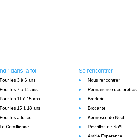
ndir dans la foi
Se rencontrer
Pour les 3 à 6 ans
Nous rencontrer
Pour les 7 à 11 ans
Permanence des prêtres
Pour les 11 à 15 ans
Braderie
Pour les 15 à 18 ans
Brocante
Pour les adultes
Kermesse de Noël
La Camillienne
Réveillon de Noël
Amitié Espérance