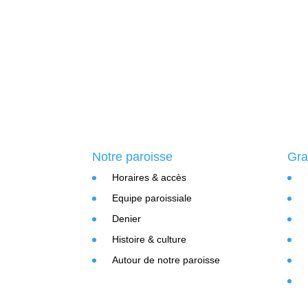
Notre paroisse
Gra
Horaires & accès
Equipe paroissiale
Denier
Histoire & culture
Autour de notre paroisse