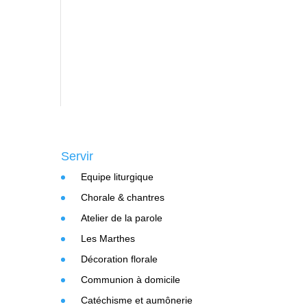
Servir
Equipe liturgique
Chorale & chantres
Atelier de la parole
Les Marthes
Décoration florale
Communion à domicile
Catéchisme et aumônerie