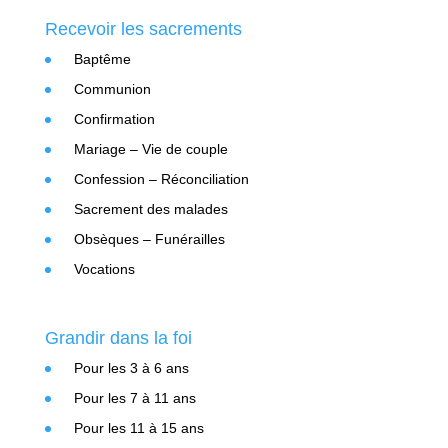
Recevoir les sacrements
Baptême
Communion
Confirmation
Mariage – Vie de couple
Confession – Réconciliation
Sacrement des malades
Obsèques – Funérailles
Vocations
Grandir dans la foi
Pour les 3 à 6 ans
Pour les 7 à 11 ans
Pour les 11 à 15 ans