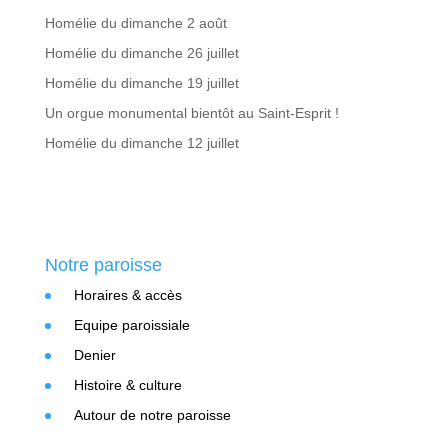
Homélie du dimanche 2 août
Homélie du dimanche 26 juillet
Homélie du dimanche 19 juillet
Un orgue monumental bientôt au Saint-Esprit !
Homélie du dimanche 12 juillet
Notre paroisse
Horaires & accès
Equipe paroissiale
Denier
Histoire & culture
Autour de notre paroisse