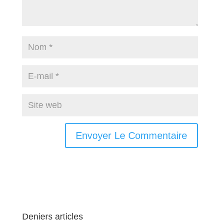
Deniers articles