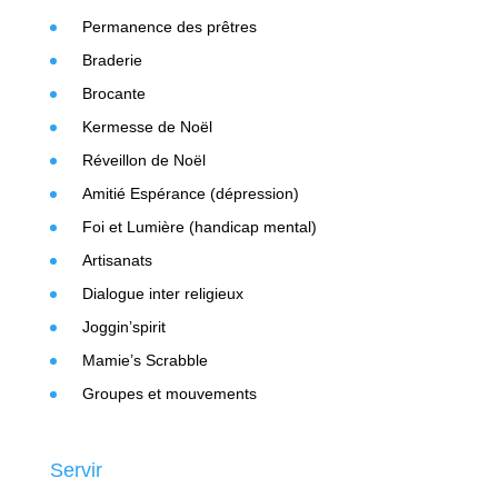
Permanence des prêtres
Braderie
Brocante
Kermesse de Noël
Réveillon de Noël
Amitié Espérance (dépression)
Foi et Lumière (handicap mental)
Artisanats
Dialogue inter religieux
Joggin’spirit
Mamie’s Scrabble
Groupes et mouvements
Servir