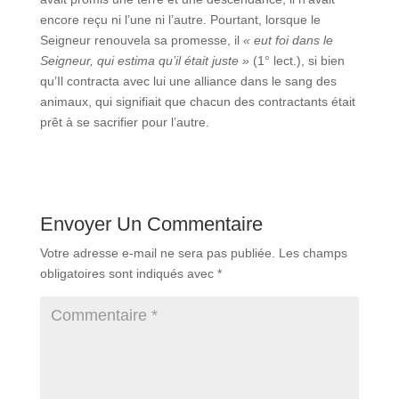
encore reçu ni l’une ni l’autre. Pourtant, lorsque le
Seigneur renouvela sa promesse, il
« eut foi dans le
Seigneur, qui estima qu’il était juste »
(1° lect.), si bien
qu’Il contracta avec lui une alliance dans le sang des
animaux, qui signifiait que chacun des contractants était
prêt à se sacrifier pour l’autre.
Envoyer Un Commentaire
Votre adresse e-mail ne sera pas publiée.
Les champs
obligatoires sont indiqués avec
*