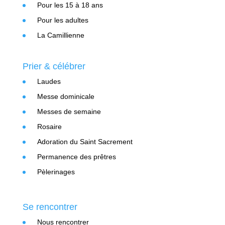
Pour les 15 à 18 ans
Pour les adultes
La Camillienne
Prier & célébrer
Laudes
Messe dominicale
Messes de semaine
Rosaire
Adoration du Saint Sacrement
Permanence des prêtres
Pèlerinages
Se rencontrer
Nous rencontrer