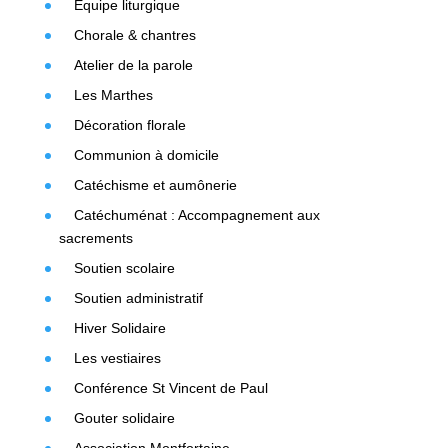
Equipe liturgique
Chorale & chantres
Atelier de la parole
Les Marthes
Décoration florale
Communion à domicile
Catéchisme et aumônerie
Catéchuménat : Accompagnement aux
sacrements
Soutien scolaire
Soutien administratif
Hiver Solidaire
Les vestiaires
Conférence St Vincent de Paul
Gouter solidaire
Association Montfortaine