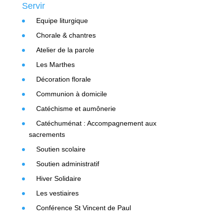
Servir
Equipe liturgique
Chorale & chantres
Atelier de la parole
Les Marthes
Décoration florale
Communion à domicile
Catéchisme et aumônerie
Catéchuménat : Accompagnement aux
sacrements
Soutien scolaire
Soutien administratif
Hiver Solidaire
Les vestiaires
Conférence St Vincent de Paul