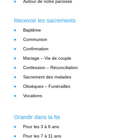
Autour de notre paroisse
Recevoir les sacrements
Baptême
Communion
Confirmation
Mariage – Vie de couple
Confession – Réconciliation
Sacrement des malades
Obsèques – Funérailles
Vocations
Grandir dans la foi
Pour les 3 à 6 ans
Pour les 7 à 11 ans