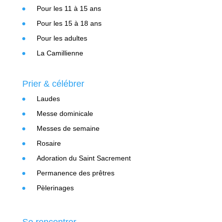
Pour les 11 à 15 ans
Pour les 15 à 18 ans
Pour les adultes
La Camillienne
Prier & célébrer
Laudes
Messe dominicale
Messes de semaine
Rosaire
Adoration du Saint Sacrement
Permanence des prêtres
Pèlerinages