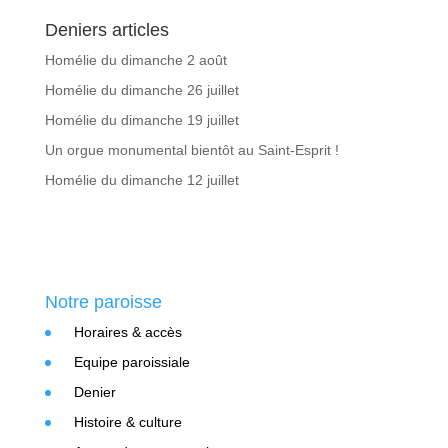
Deniers articles
Homélie du dimanche 2 août
Homélie du dimanche 26 juillet
Homélie du dimanche 19 juillet
Un orgue monumental bientôt au Saint-Esprit !
Homélie du dimanche 12 juillet
Notre paroisse
Horaires & accès
Equipe paroissiale
Denier
Histoire & culture