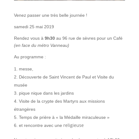
Venez passer une très belle journée !
samedi 25 mai 2019
Rendez vous à
9h30
au 96 rue de sèvres pour un Café
(en face du métro Vanneau)
Au programme :
messe,
Découverte de Saint Vincent de Paul et Visite du
musée
pique nique dans les jardins
Visite de la crypte des Martyrs aux missions
étrangères
Temps de prière à « la Médaille miraculeuse »
religieuse
et rencontre avec une