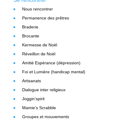
Se rencontrer
Nous rencontrer
Permanence des prêtres
Braderie
Brocante
Kermesse de Noël
Réveillon de Noël
Amitié Espérance (dépression)
Foi et Lumière (handicap mental)
Artisanats
Dialogue inter religieux
Joggin’spirit
Mamie’s Scrabble
Groupes et mouvements