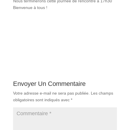
Nous terminerons cette journée de rencontre à 17h30
Bienvenue à tous !
Envoyer Un Commentaire
Votre adresse e-mail ne sera pas publiée.
Les champs
obligatoires sont indiqués avec
*