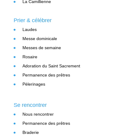
La Camillienne
Prier & célébrer
Laudes
Messe dominicale
Messes de semaine
Rosaire
Adoration du Saint Sacrement
Permanence des prêtres
Pèlerinages
Se rencontrer
Nous rencontrer
Permanence des prêtres
Braderie