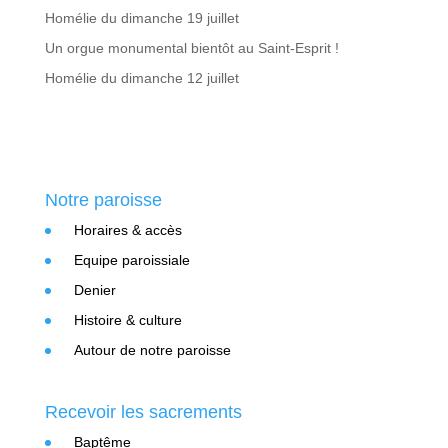
Homélie du dimanche 19 juillet
Un orgue monumental bientôt au Saint-Esprit !
Homélie du dimanche 12 juillet
Notre paroisse
Horaires & accès
Equipe paroissiale
Denier
Histoire & culture
Autour de notre paroisse
Recevoir les sacrements
Baptême