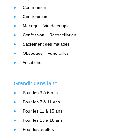
Communion
Confirmation
Mariage – Vie de couple
Confession – Réconciliation
Sacrement des malades
Obsèques – Funérailles
Vocations
Grandir dans la foi
Pour les 3 à 6 ans
Pour les 7 à 11 ans
Pour les 11 à 15 ans
Pour les 15 à 18 ans
Pour les adultes