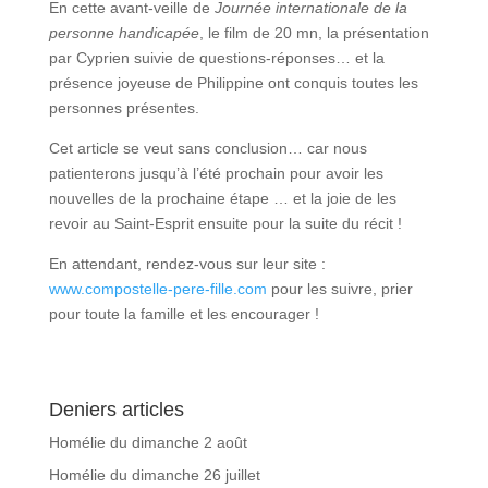
En cette avant-veille de
Journée internationale de la
personne handicapée
, le film de 20 mn, la présentation
par Cyprien suivie de questions-réponses… et la
présence joyeuse de Philippine ont conquis toutes les
personnes présentes.
Cet article se veut sans conclusion… car nous
patienterons jusqu’à l’été prochain pour avoir les
nouvelles de la prochaine étape … et la joie de les
revoir au Saint-Esprit ensuite pour la suite du récit !
En attendant, rendez-vous sur leur site :
www.compostelle-pere-fille.com
pour les suivre, prier
pour toute la famille et les encourager !
Deniers articles
Homélie du dimanche 2 août
Homélie du dimanche 26 juillet