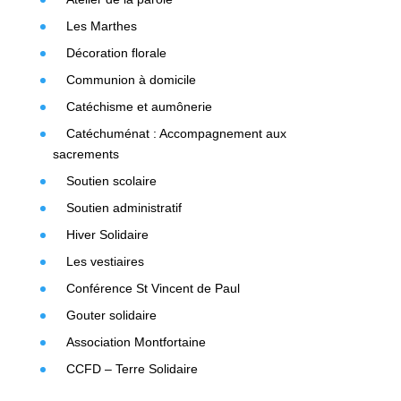
Les Marthes
Décoration florale
Communion à domicile
Catéchisme et aumônerie
Catéchuménat : Accompagnement aux
sacrements
Soutien scolaire
Soutien administratif
Hiver Solidaire
Les vestiaires
Conférence St Vincent de Paul
Gouter solidaire
Association Montfortaine
CCFD – Terre Solidaire