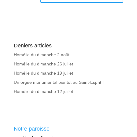
Deniers articles
Homélie du dimanche 2 août
Homélie du dimanche 26 juillet
Homélie du dimanche 19 juillet
Un orgue monumental bientôt au Saint-Esprit !
Homélie du dimanche 12 juillet
Notre paroisse