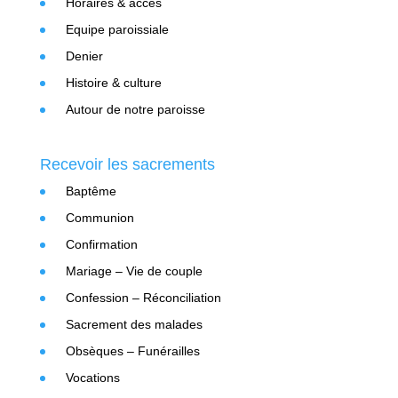
Horaires & accès
Equipe paroissiale
Denier
Histoire & culture
Autour de notre paroisse
Recevoir les sacrements
Baptême
Communion
Confirmation
Mariage – Vie de couple
Confession – Réconciliation
Sacrement des malades
Obsèques – Funérailles
Vocations