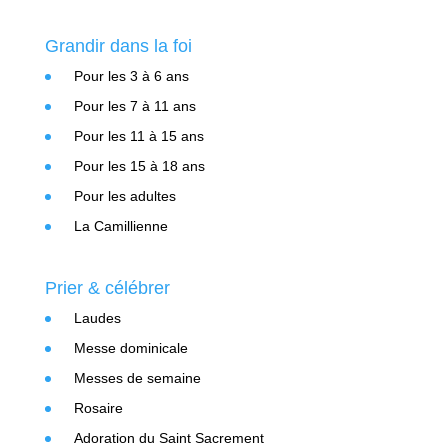
Grandir dans la foi
Pour les 3 à 6 ans
Pour les 7 à 11 ans
Pour les 11 à 15 ans
Pour les 15 à 18 ans
Pour les adultes
La Camillienne
Prier & célébrer
Laudes
Messe dominicale
Messes de semaine
Rosaire
Adoration du Saint Sacrement