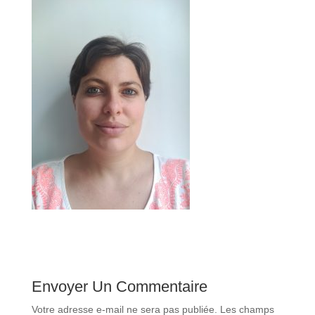
Envoyer Un Commentaire
Votre adresse e-mail ne sera pas publiée.
Les champs