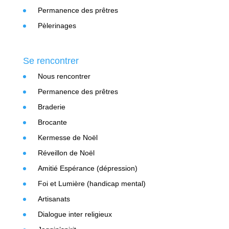
Permanence des prêtres
Pèlerinages
Se rencontrer
Nous rencontrer
Permanence des prêtres
Braderie
Brocante
Kermesse de Noël
Réveillon de Noël
Amitié Espérance (dépression)
Foi et Lumière (handicap mental)
Artisanats
Dialogue inter religieux