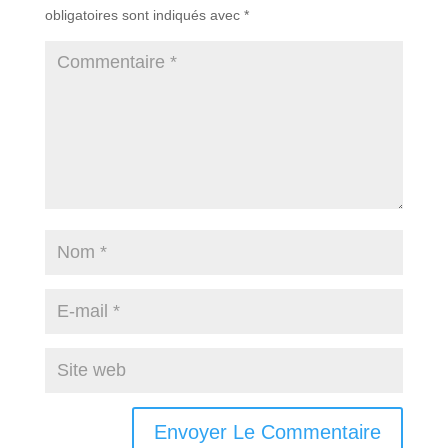
obligatoires sont indiqués avec
*