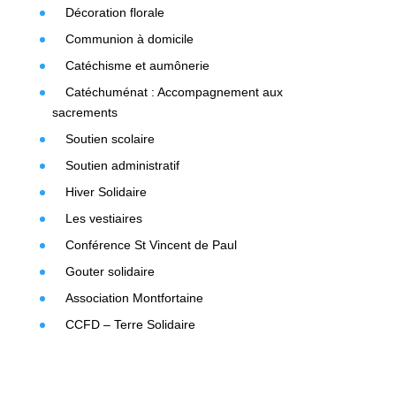
Décoration florale
Communion à domicile
Catéchisme et aumônerie
Catéchuménat : Accompagnement aux
sacrements
Soutien scolaire
Soutien administratif
Hiver Solidaire
Les vestiaires
Conférence St Vincent de Paul
Gouter solidaire
Association Montfortaine
CCFD – Terre Solidaire