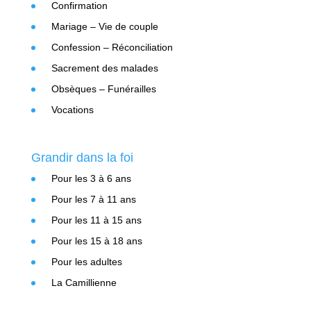
Confirmation
Mariage – Vie de couple
Confession – Réconciliation
Sacrement des malades
Obsèques – Funérailles
Vocations
Grandir dans la foi
Pour les 3 à 6 ans
Pour les 7 à 11 ans
Pour les 11 à 15 ans
Pour les 15 à 18 ans
Pour les adultes
La Camillienne