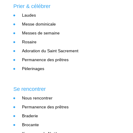
Prier & célébrer
Laudes
Messe dominicale
Messes de semaine
Rosaire
Adoration du Saint Sacrement
Permanence des prêtres
Pèlerinages
Se rencontrer
Nous rencontrer
Permanence des prêtres
Braderie
Brocante