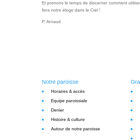
Et prenons le temps de discerner comment utiliser
fera notre éloge dans le Ciel !
P. Arnaud
Notre paroisse
Gra
Horaires & accès
Equipe paroissiale
Denier
Histoire & culture
Autour de notre paroisse