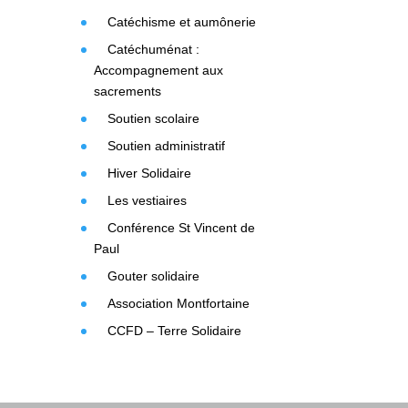
Catéchisme et aumônerie
Catéchuménat :
Accompagnement aux
sacrements
Soutien scolaire
Soutien administratif
Hiver Solidaire
Les vestiaires
Conférence St Vincent de
Paul
Gouter solidaire
Association Montfortaine
CCFD – Terre Solidaire