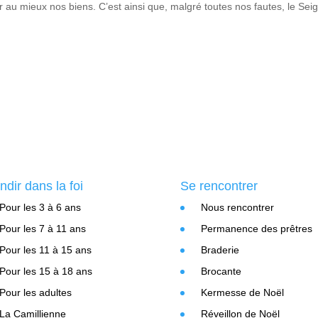
 au mieux nos biens. C’est ainsi que, malgré toutes nos fautes, le Sei
ndir dans la foi
Se rencontrer
Pour les 3 à 6 ans
Nous rencontrer
Pour les 7 à 11 ans
Permanence des prêtres
Pour les 11 à 15 ans
Braderie
Pour les 15 à 18 ans
Brocante
Pour les adultes
Kermesse de Noël
La Camillienne
Réveillon de Noël