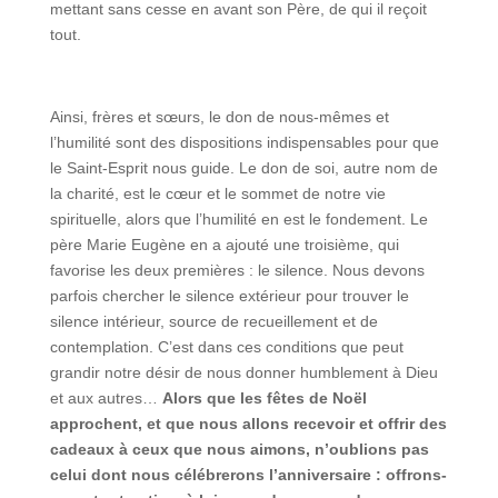
mettant sans cesse en avant son Père, de qui il reçoit
tout.
Ainsi, frères et sœurs, le don de nous-mêmes et
l’humilité sont des dispositions indispensables pour que
le Saint-Esprit nous guide. Le don de soi, autre nom de
la charité, est le cœur et le sommet de notre vie
spirituelle, alors que l’humilité en est le fondement. Le
père Marie Eugène en a ajouté une troisième, qui
favorise les deux premières : le silence. Nous devons
parfois chercher le silence extérieur pour trouver le
silence intérieur, source de recueillement et de
contemplation. C’est dans ces conditions que peut
grandir notre désir de nous donner humblement à Dieu
et aux autres…
Alors que les fêtes de Noël
approchent, et que nous allons recevoir et offrir des
cadeaux à ceux que nous aimons, n’oublions pas
celui dont nous célébrerons l’anniversaire : offrons-