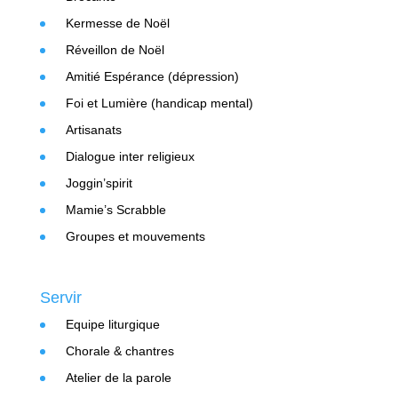
Kermesse de Noël
Réveillon de Noël
Amitié Espérance (dépression)
Foi et Lumière (handicap mental)
Artisanats
Dialogue inter religieux
Joggin’spirit
Mamie’s Scrabble
Groupes et mouvements
Servir
Equipe liturgique
Chorale & chantres
Atelier de la parole