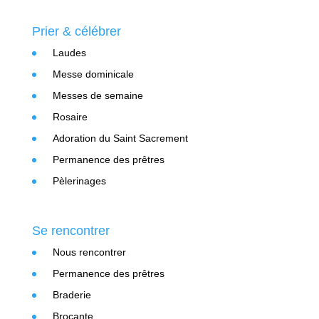
Prier & célébrer
Laudes
Messe dominicale
Messes de semaine
Rosaire
Adoration du Saint Sacrement
Permanence des prêtres
Pèlerinages
Se rencontrer
Nous rencontrer
Permanence des prêtres
Braderie
Brocante