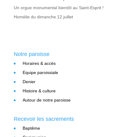
Un orgue monumental bientôt au Saint-Esprit !
Homélie du dimanche 12 juillet
Notre paroisse
Horaires & accès
Equipe paroissiale
Denier
Histoire & culture
Autour de notre paroisse
Recevoir les sacrements
Baptême