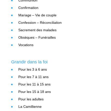
Communion
Confirmation
Mariage – Vie de couple
Confession – Réconciliation
Sacrement des malades
Obsèques – Funérailles
Vocations
Grandir dans la foi
Pour les 3 à 6 ans
Pour les 7 à 11 ans
Pour les 11 à 15 ans
Pour les 15 à 18 ans
Pour les adultes
La Camillienne