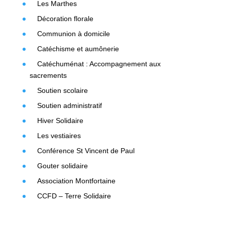
Les Marthes
Décoration florale
Communion à domicile
Catéchisme et aumônerie
Catéchuménat : Accompagnement aux
sacrements
Soutien scolaire
Soutien administratif
Hiver Solidaire
Les vestiaires
Conférence St Vincent de Paul
Gouter solidaire
Association Montfortaine
CCFD – Terre Solidaire