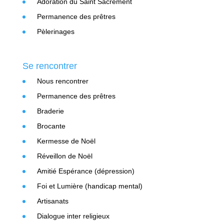
Adoration du Saint Sacrement
Permanence des prêtres
Pèlerinages
Se rencontrer
Nous rencontrer
Permanence des prêtres
Braderie
Brocante
Kermesse de Noël
Réveillon de Noël
Amitié Espérance (dépression)
Foi et Lumière (handicap mental)
Artisanats
Dialogue inter religieux