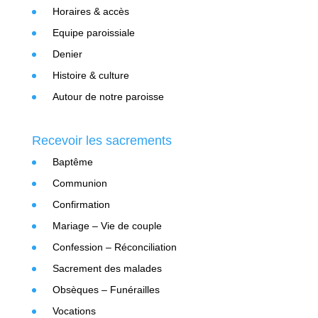
Horaires & accès
Equipe paroissiale
Denier
Histoire & culture
Autour de notre paroisse
Recevoir les sacrements
Baptême
Communion
Confirmation
Mariage – Vie de couple
Confession – Réconciliation
Sacrement des malades
Obsèques – Funérailles
Vocations