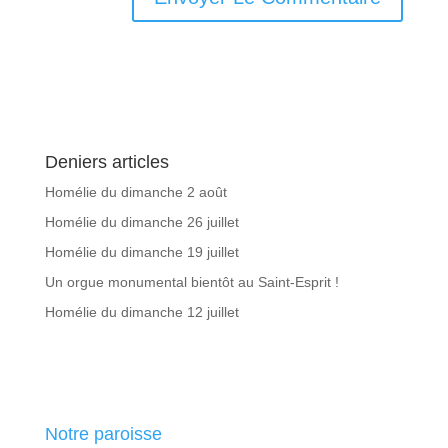
Deniers articles
Homélie du dimanche 2 août
Homélie du dimanche 26 juillet
Homélie du dimanche 19 juillet
Un orgue monumental bientôt au Saint-Esprit !
Homélie du dimanche 12 juillet
Notre paroisse