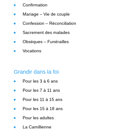
Confirmation
Mariage – Vie de couple
Confession – Réconciliation
Sacrement des malades
Obsèques – Funérailles
Vocations
Grandir dans la foi
Pour les 3 à 6 ans
Pour les 7 à 11 ans
Pour les 11 à 15 ans
Pour les 15 à 18 ans
Pour les adultes
La Camillienne