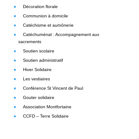
Décoration florale
Communion à domicile
Catéchisme et aumônerie
Catéchuménat : Accompagnement aux
sacrements
Soutien scolaire
Soutien administratif
Hiver Solidaire
Les vestiaires
Conférence St Vincent de Paul
Gouter solidaire
Association Montfortaine
CCFD – Terre Solidaire