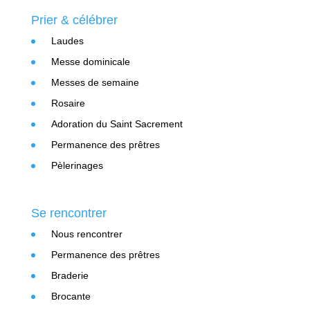
Prier & célébrer
Laudes
Messe dominicale
Messes de semaine
Rosaire
Adoration du Saint Sacrement
Permanence des prêtres
Pèlerinages
Se rencontrer
Nous rencontrer
Permanence des prêtres
Braderie
Brocante