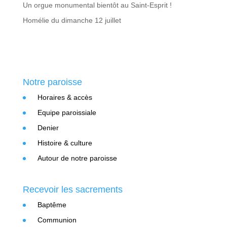
Un orgue monumental bientôt au Saint-Esprit !
Homélie du dimanche 12 juillet
Notre paroisse
Horaires & accès
Equipe paroissiale
Denier
Histoire & culture
Autour de notre paroisse
Recevoir les sacrements
Baptême
Communion