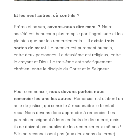
Et les neuf autres, où sont-ils ?
Frères et sœurs,
savons-nous dire merci ?
Notre
société est beaucoup plus remplie par l’ingratitude et les
plaintes que par les remerciements…
Il existe trois
sortes de merci
. Le premier est purement humain,
entre deux personnes. Le deuxième est religieux, entre
le croyant et Dieu. Le troisième est spécifiquement
chrétien, entre le disciple du Christ et le Seigneur.
Pour commencer,
nous devons parfois nous
remercier les uns les autres
. Remercier est d’abord un
acte de justice, qui consiste à reconnaître le bienfait
reçu. Nous devons donc apprendre à remercier. Les
parents enseignent à leurs enfants de dire merci, mais
ils ne doivent pas oublier de les remercier eux-mêmes !
S’ils ne reconnaissent pas (aux deux sens du terme)