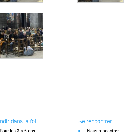
ndir dans la foi
Se rencontrer
Pour les 3 à 6 ans
Nous rencontrer