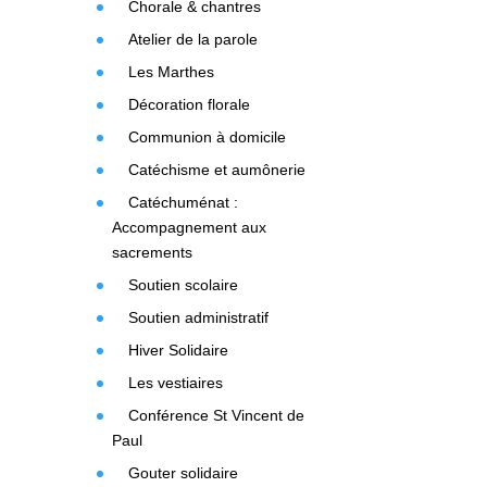
Chorale & chantres
Atelier de la parole
Les Marthes
Décoration florale
Communion à domicile
Catéchisme et aumônerie
Catéchuménat :
Accompagnement aux
sacrements
Soutien scolaire
Soutien administratif
Hiver Solidaire
Les vestiaires
Conférence St Vincent de
Paul
Gouter solidaire