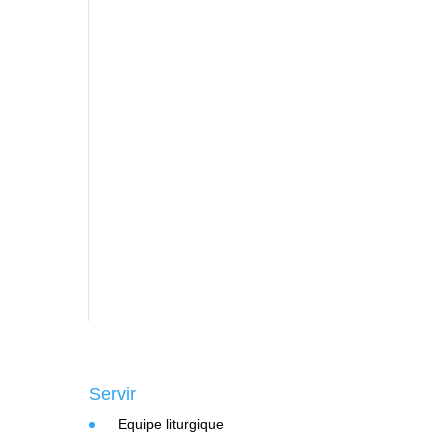
Servir
Equipe liturgique