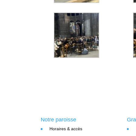
Notre paroisse
Gra
Horaires & accès