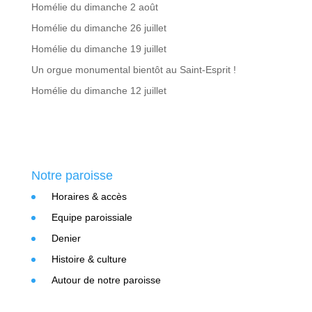
Homélie du dimanche 2 août
Homélie du dimanche 26 juillet
Homélie du dimanche 19 juillet
Un orgue monumental bientôt au Saint-Esprit !
Homélie du dimanche 12 juillet
Notre paroisse
Horaires & accès
Equipe paroissiale
Denier
Histoire & culture
Autour de notre paroisse