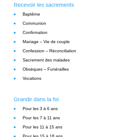
Recevoir les sacrements
Baptême
Communion
Confirmation
Mariage – Vie de couple
Confession – Réconciliation
Sacrement des malades
Obsèques – Funérailles
Vocations
Grandir dans la foi
Pour les 3 à 6 ans
Pour les 7 à 11 ans
Pour les 11 à 15 ans
Pour les 15 à 18 ans