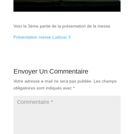
Voici la 3ème partie de la présentation de la messe.
Présentation messe Ludovic 3
Envoyer Un Commentaire
Votre adresse e-mail ne sera pas publiée.
Les champs
obligatoires sont indiqués avec
*