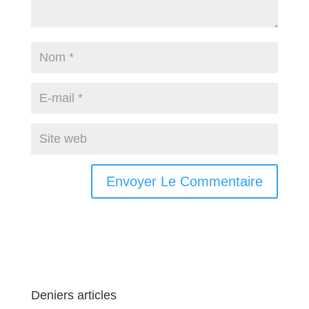
Deniers articles