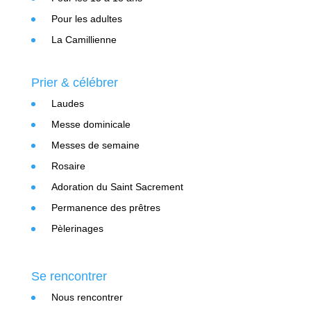
Pour les adultes
La Camillienne
Prier & célébrer
Laudes
Messe dominicale
Messes de semaine
Rosaire
Adoration du Saint Sacrement
Permanence des prêtres
Pèlerinages
Se rencontrer
Nous rencontrer