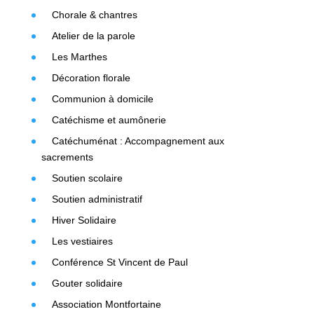
Chorale & chantres
Atelier de la parole
Les Marthes
Décoration florale
Communion à domicile
Catéchisme et aumônerie
Catéchuménat : Accompagnement aux
sacrements
Soutien scolaire
Soutien administratif
Hiver Solidaire
Les vestiaires
Conférence St Vincent de Paul
Gouter solidaire
Association Montfortaine