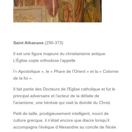
Saint Athanase
(290-373)
Il est une figure majeure du christianisme antique.
L’Église copte orthodoxe l’appelle
l’« Apostolique », le « Phare de l’Orient » et la « Colonne
de la foi ».
Il fait partie des Docteurs de l’Eglise catholique et fut le
principal adversaire et l’acteur de la défaite de
l’arianisme, une hérésie qui niait la divinité du Christ.
Petit de taille, prodigieusement intelligent, nourri de
culture grecque, il n’était encore que diacre lorsqu’il
accompagna l’évêque d’Alexandrie au concile de Nicée