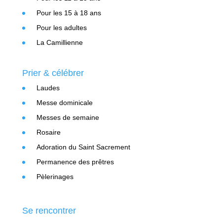
Pour les 15 à 18 ans
Pour les adultes
La Camillienne
Prier & célébrer
Laudes
Messe dominicale
Messes de semaine
Rosaire
Adoration du Saint Sacrement
Permanence des prêtres
Pèlerinages
Se rencontrer