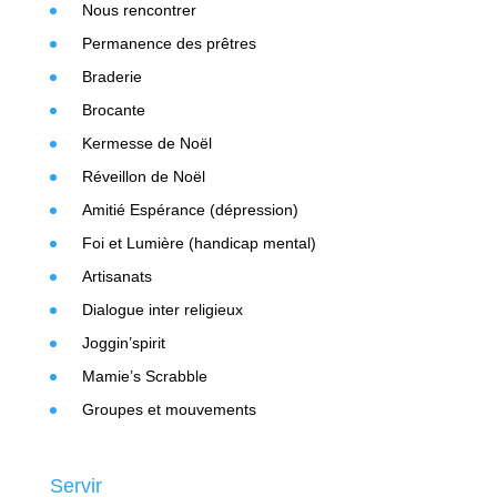
Nous rencontrer
Permanence des prêtres
Braderie
Brocante
Kermesse de Noël
Réveillon de Noël
Amitié Espérance (dépression)
Foi et Lumière (handicap mental)
Artisanats
Dialogue inter religieux
Joggin’spirit
Mamie’s Scrabble
Groupes et mouvements
Servir