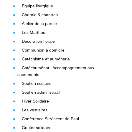
Equipe liturgique
Chorale & chantres
Atelier de la parole
Les Marthes
Décoration florale
Communion à domicile
Catéchisme et aumônerie
Catéchuménat : Accompagnement aux
sacrements
Soutien scolaire
Soutien administratif
Hiver Solidaire
Les vestiaires
Conférence St Vincent de Paul
Gouter solidaire