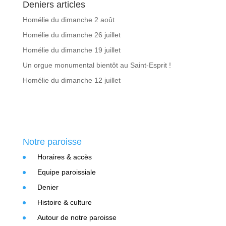
Deniers articles
Homélie du dimanche 2 août
Homélie du dimanche 26 juillet
Homélie du dimanche 19 juillet
Un orgue monumental bientôt au Saint-Esprit !
Homélie du dimanche 12 juillet
Notre paroisse
Horaires & accès
Equipe paroissiale
Denier
Histoire & culture
Autour de notre paroisse