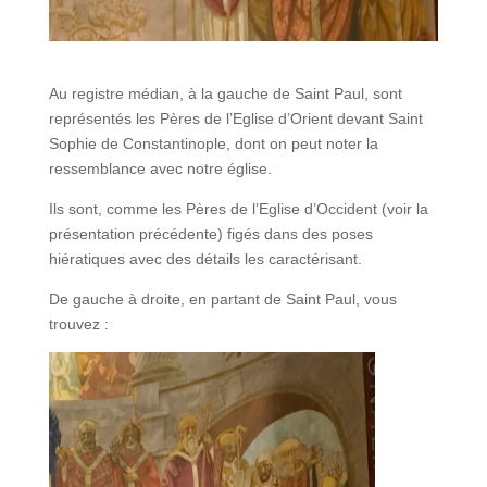
Au registre médian, à la gauche de Saint Paul, sont
représentés les Pères de l’Eglise d’Orient devant Saint
Sophie de Constantinople, dont on peut noter la
ressemblance avec notre église.
Ils sont, comme les Pères de l’Eglise d’Occident (voir la
présentation précédente) figés dans des poses
hiératiques avec des détails les caractérisant.
De gauche à droite, en partant de Saint Paul, vous
trouvez :