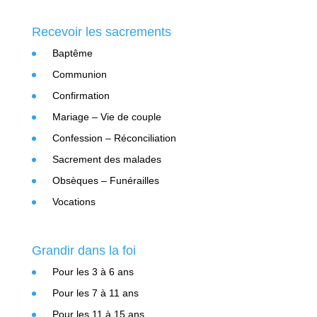
Recevoir les sacrements
Baptême
Communion
Confirmation
Mariage – Vie de couple
Confession – Réconciliation
Sacrement des malades
Obsèques – Funérailles
Vocations
Grandir dans la foi
Pour les 3 à 6 ans
Pour les 7 à 11 ans
Pour les 11 à 15 ans