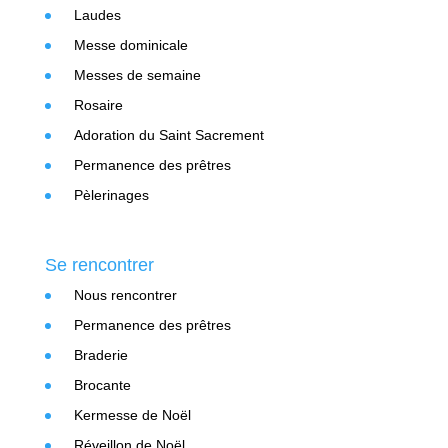
Laudes
Messe dominicale
Messes de semaine
Rosaire
Adoration du Saint Sacrement
Permanence des prêtres
Pèlerinages
Se rencontrer
Nous rencontrer
Permanence des prêtres
Braderie
Brocante
Kermesse de Noël
Réveillon de Noël