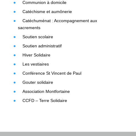
Communion à domicile
Catéchisme et aumônerie
Catéchuménat : Accompagnement aux
sacrements
Soutien scolaire
Soutien administratif
Hiver Solidaire
Les vestiaires
Conférence St Vincent de Paul
Gouter solidaire
Association Montfortaine
CCFD – Terre Solidaire