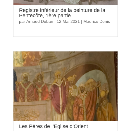
Registre inférieur de la peinture de la
Pentecôte, 1ère partie
par
Arnaud Duban
|
12 Mai 2021
|
Maurice Denis
Les Pères de l’Eglise d’Orient