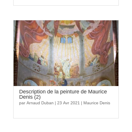
Description de la peinture de Maurice
Denis (2)
par
Arnaud Duban
|
23 Avr 2021
|
Maurice Denis