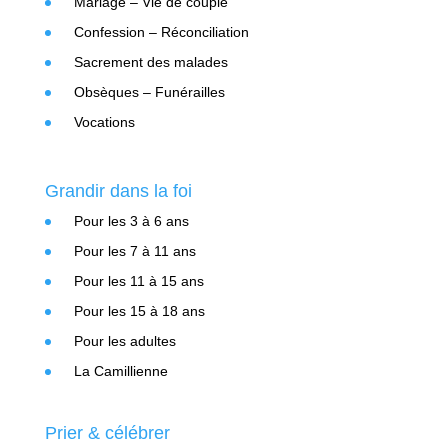
Mariage – Vie de couple
Confession – Réconciliation
Sacrement des malades
Obsèques – Funérailles
Vocations
Grandir dans la foi
Pour les 3 à 6 ans
Pour les 7 à 11 ans
Pour les 11 à 15 ans
Pour les 15 à 18 ans
Pour les adultes
La Camillienne
Prier & célébrer