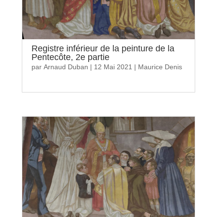
Registre inférieur de la peinture de la
Pentecôte, 2e partie
par
Arnaud Duban
|
12 Mai 2021
|
Maurice Denis