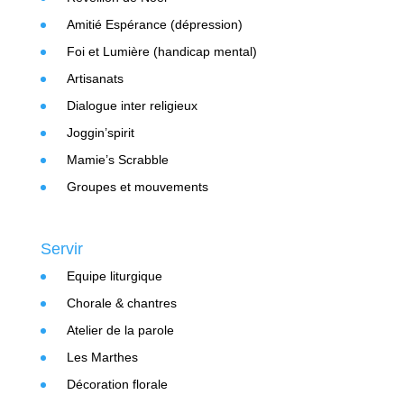
Amitié Espérance (dépression)
Foi et Lumière (handicap mental)
Artisanats
Dialogue inter religieux
Joggin’spirit
Mamie’s Scrabble
Groupes et mouvements
Servir
Equipe liturgique
Chorale & chantres
Atelier de la parole
Les Marthes
Décoration florale