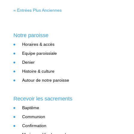
« Entrées Plus Anciennes
Notre paroisse
Horaires & accès
Equipe paroissiale
Denier
Histoire & culture
Autour de notre paroisse
Recevoir les sacrements
Baptême
Communion
Confirmation