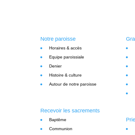
Notre paroisse
Gra
Horaires & accès
Equipe paroissiale
Denier
Histoire & culture
Autour de notre paroisse
Recevoir les sacrements
Pri
Baptême
Communion