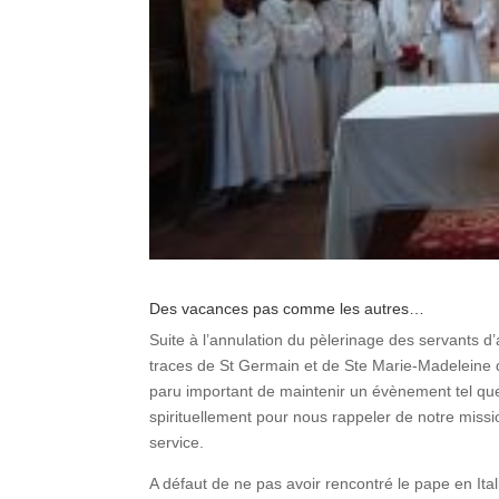
Des vacances pas comme les autres…
Suite à l’annulation du pèlerinage des servants 
traces de St Germain et de Ste Marie-Madeleine d
paru important de maintenir un évènement tel quel 
spirituellement pour nous rappeler de notre missi
service.
A défaut de ne pas avoir rencontré le pape en Ita