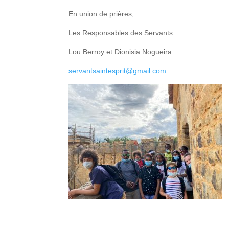
En union de prières,
Les Responsables des Servants
Lou Berroy et Dionisia Nogueira
servantsaintesprit@gmail.com