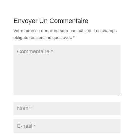
Envoyer Un Commentaire
Votre adresse e-mail ne sera pas publiée.
Les champs
obligatoires sont indiqués avec
*