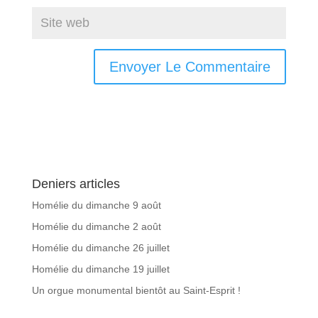
Deniers articles
Homélie du dimanche 9 août
Homélie du dimanche 2 août
Homélie du dimanche 26 juillet
Homélie du dimanche 19 juillet
Un orgue monumental bientôt au Saint-Esprit !