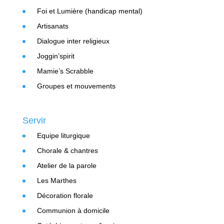
Foi et Lumière (handicap mental)
Artisanats
Dialogue inter religieux
Joggin’spirit
Mamie’s Scrabble
Groupes et mouvements
Servir
Equipe liturgique
Chorale & chantres
Atelier de la parole
Les Marthes
Décoration florale
Communion à domicile