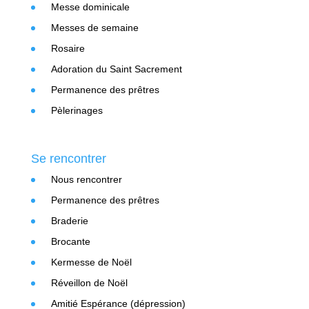
Messe dominicale
Messes de semaine
Rosaire
Adoration du Saint Sacrement
Permanence des prêtres
Pèlerinages
Se rencontrer
Nous rencontrer
Permanence des prêtres
Braderie
Brocante
Kermesse de Noël
Réveillon de Noël
Amitié Espérance (dépression)