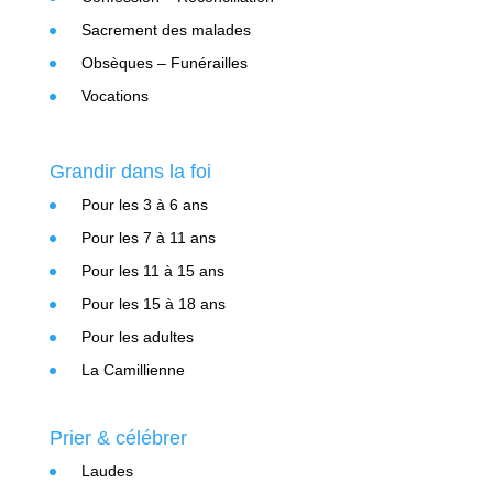
Sacrement des malades
Obsèques – Funérailles
Vocations
Grandir dans la foi
Pour les 3 à 6 ans
Pour les 7 à 11 ans
Pour les 11 à 15 ans
Pour les 15 à 18 ans
Pour les adultes
La Camillienne
Prier & célébrer
Laudes