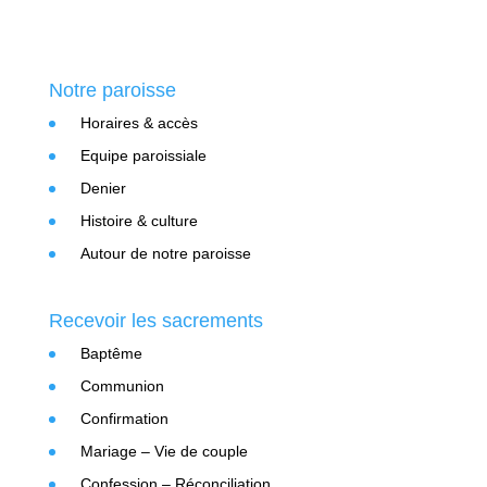
Notre paroisse
Horaires & accès
Equipe paroissiale
Denier
Histoire & culture
Autour de notre paroisse
Recevoir les sacrements
Baptême
Communion
Confirmation
Mariage – Vie de couple
Confession – Réconciliation