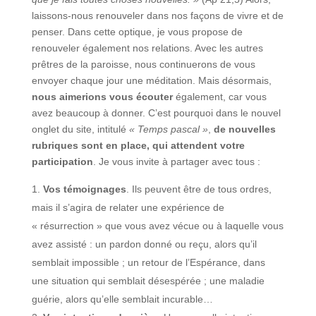
laissons-nous renouveler dans nos façons de vivre et de
penser. Dans cette optique, je vous propose de
renouveler également nos relations. Avec les autres
prêtres de la paroisse, nous continuerons de vous
envoyer chaque jour une méditation. Mais désormais,
nous aimerions vous écouter
également, car vous
avez beaucoup à donner. C’est pourquoi dans le nouvel
onglet du site, intitulé
« Temps pascal »
,
de nouvelles
rubriques sont en place, qui attendent votre
participation
. Je vous invite à partager avec tous :
Vos témoignages
. Ils peuvent être de tous ordres,
mais il s’agira de relater une expérience de
« résurrection » que vous avez vécue ou à laquelle vous
avez assisté : un pardon donné ou reçu, alors qu’il
semblait impossible ; un retour de l’Espérance, dans
une situation qui semblait désespérée ; une maladie
guérie, alors qu’elle semblait incurable…