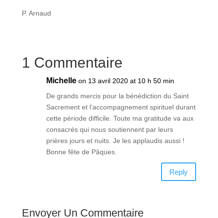
P. Arnaud
1 Commentaire
Michelle
on 13 avril 2020 at 10 h 50 min
De grands mercis pour la bénédiction du Saint
Sacrement et l’accompagnement spirituel durant
cette période difficile. Toute ma gratitude va aux
consacrés qui nous soutiennent par leurs
prières jours et nuits. Je les applaudis aussi !
Bonne fête de Pâques.
Reply
Envoyer Un Commentaire