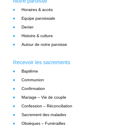
Notre paroisse
Horaires & accès
Equipe paroissiale
Denier
Histoire & culture
Autour de notre paroisse
Recevoir les sacrements
Baptême
Communion
Confirmation
Mariage – Vie de couple
Confession – Réconciliation
Sacrement des malades
Obsèques – Funérailles