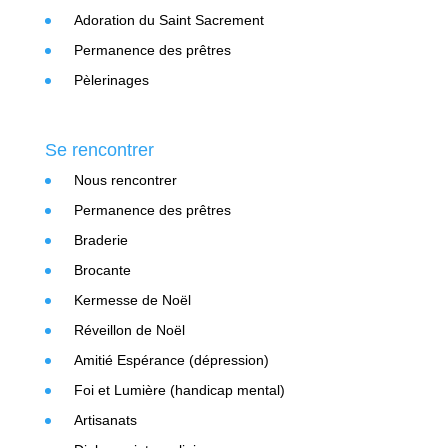
Adoration du Saint Sacrement
Permanence des prêtres
Pèlerinages
Se rencontrer
Nous rencontrer
Permanence des prêtres
Braderie
Brocante
Kermesse de Noël
Réveillon de Noël
Amitié Espérance (dépression)
Foi et Lumière (handicap mental)
Artisanats