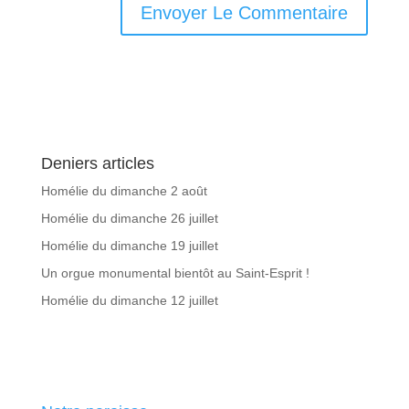
Deniers articles
Homélie du dimanche 2 août
Homélie du dimanche 26 juillet
Homélie du dimanche 19 juillet
Un orgue monumental bientôt au Saint-Esprit !
Homélie du dimanche 12 juillet