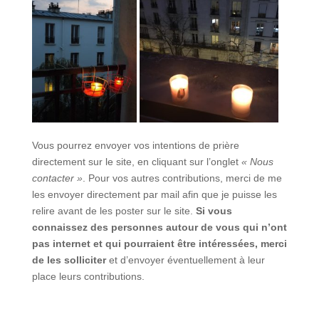
Vous pourrez envoyer vos intentions de prière
directement sur le site, en cliquant sur l’onglet
« Nous
contacter »
. Pour vos autres contributions, merci de me
les envoyer directement par mail afin que je puisse les
relire avant de les poster sur le site.
Si vous
connaissez des personnes autour de vous qui n’ont
pas internet et qui pourraient être intéressées, merci
de les solliciter
et d’envoyer éventuellement à leur
place leurs contributions.