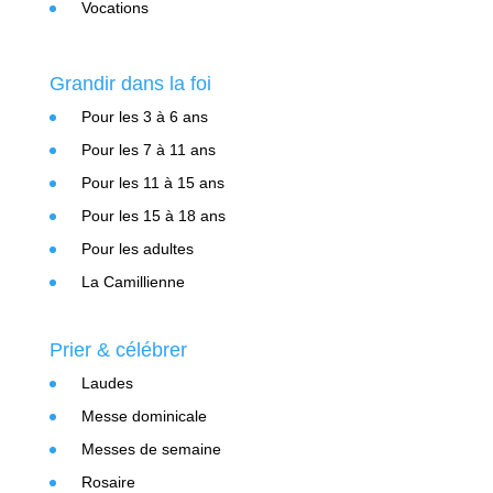
Vocations
Grandir dans la foi
Pour les 3 à 6 ans
Pour les 7 à 11 ans
Pour les 11 à 15 ans
Pour les 15 à 18 ans
Pour les adultes
La Camillienne
Prier & célébrer
Laudes
Messe dominicale
Messes de semaine
Rosaire