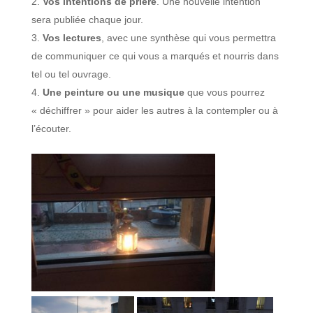
Vos intentions de prière
. Une nouvelle intention
sera publiée chaque jour.
Vos lectures
, avec une synthèse qui vous permettra
de communiquer ce qui vous a marqués et nourris dans
tel ou tel ouvrage.
Une peinture ou une musique
que vous pourrez
« déchiffrer » pour aider les autres à la contempler ou à
l’écouter.