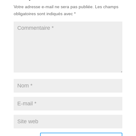
Votre adresse e-mail ne sera pas publiée.
Les champs
obligatoires sont indiqués avec
*