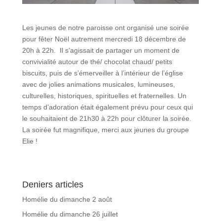
Les jeunes de notre paroisse ont organisé une soirée
pour fêter Noël autrement mercredi 18 décembre de
20h à 22h. Il s’agissait de partager un moment de
convivialité autour de thé/ chocolat chaud/ petits
biscuits, puis de s’émerveiller à l’intérieur de l’église
avec de jolies animations musicales, lumineuses,
culturelles, historiques, spirituelles et fraternelles. Un
temps d’adoration était également prévu pour ceux qui
le souhaitaient de 21h30 à 22h pour clôturer la soirée.
La soirée fut magnifique, merci aux jeunes du groupe
Elie !
Deniers articles
Homélie du dimanche 2 août
Homélie du dimanche 26 juillet