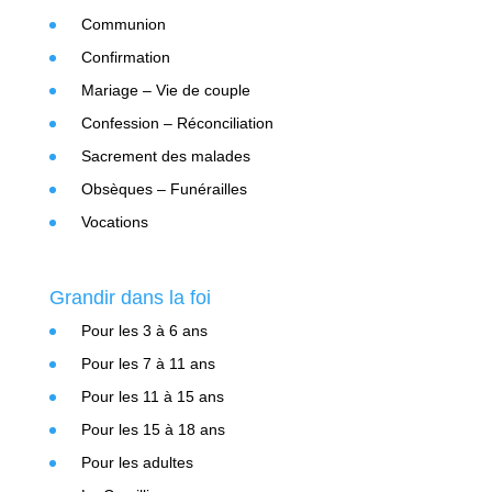
Communion
Confirmation
Mariage – Vie de couple
Confession – Réconciliation
Sacrement des malades
Obsèques – Funérailles
Vocations
Grandir dans la foi
Pour les 3 à 6 ans
Pour les 7 à 11 ans
Pour les 11 à 15 ans
Pour les 15 à 18 ans
Pour les adultes