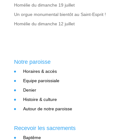
Homélie du dimanche 19 juillet
Un orgue monumental bientôt au Saint-Esprit !
Homélie du dimanche 12 juillet
Notre paroisse
Horaires & accès
Equipe paroissiale
Denier
Histoire & culture
Autour de notre paroisse
Recevoir les sacrements
Baptême