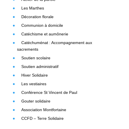
Les Marthes
Décoration florale
Communion à domicile
Catéchisme et aumônerie
Catéchuménat : Accompagnement aux
sacrements
Soutien scolaire
Soutien administratif
Hiver Solidaire
Les vestiaires
Conférence St Vincent de Paul
Gouter solidaire
Association Montfortaine
CCFD – Terre Solidaire