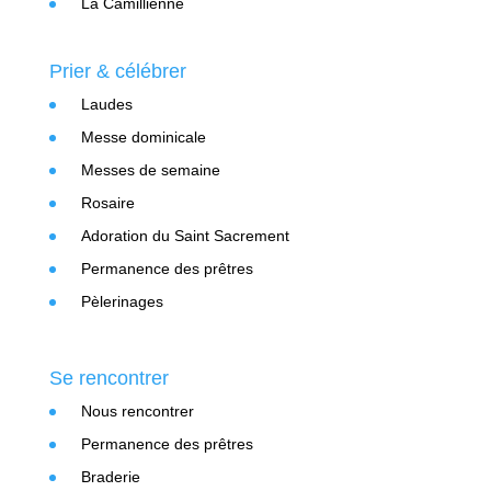
La Camillienne
Prier & célébrer
Laudes
Messe dominicale
Messes de semaine
Rosaire
Adoration du Saint Sacrement
Permanence des prêtres
Pèlerinages
Se rencontrer
Nous rencontrer
Permanence des prêtres
Braderie