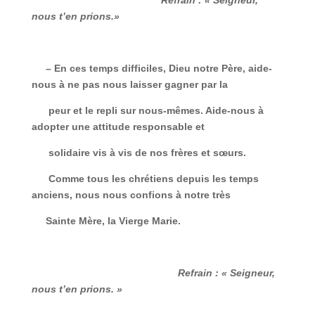
Refrain : « Seigneur,
nous t’en prions.»
– En ces temps difficiles, Dieu notre Père, aide-
nous à ne pas nous laisser gagner par la
peur et le repli sur nous-mêmes. Aide-nous à
adopter une attitude responsable et
solidaire vis à vis de nos frères et sœurs.
Comme tous les chrétiens depuis les temps
anciens, nous nous confions à notre très
Sainte Mère, la Vierge Marie.
Refrain : « Seigneur,
nous t’en prions. »