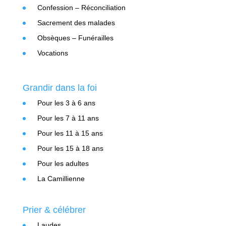
Confession – Réconciliation
Sacrement des malades
Obsèques – Funérailles
Vocations
Grandir dans la foi
Pour les 3 à 6 ans
Pour les 7 à 11 ans
Pour les 11 à 15 ans
Pour les 15 à 18 ans
Pour les adultes
La Camillienne
Prier & célébrer
Laudes