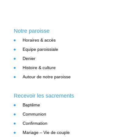
Notre paroisse
Horaires & accès
Equipe paroissiale
Denier
Histoire & culture
Autour de notre paroisse
Recevoir les sacrements
Baptême
Communion
Confirmation
Mariage – Vie de couple