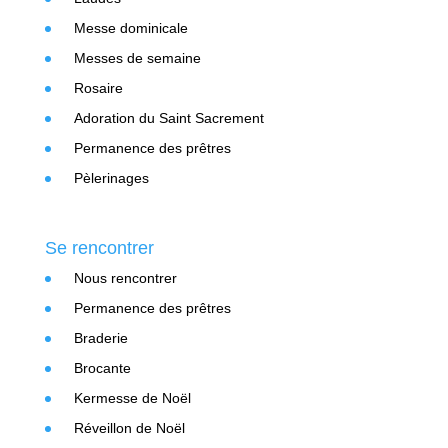
Messe dominicale
Messes de semaine
Rosaire
Adoration du Saint Sacrement
Permanence des prêtres
Pèlerinages
Se rencontrer
Nous rencontrer
Permanence des prêtres
Braderie
Brocante
Kermesse de Noël
Réveillon de Noël