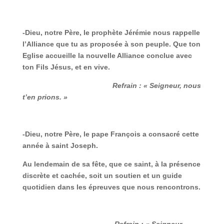
-Dieu, notre Père, le prophète Jérémie nous rappelle
l’Alliance que tu as proposée à son peuple. Que ton
Eglise accueille la nouvelle Alliance conclue avec
ton Fils Jésus, et en vive.
Refrain : « Seigneur, nous
t’en prions. »
-Dieu, notre Père, le pape François a consacré cette
année à saint Joseph.
Au lendemain de sa fête, que ce saint, à la présence
discrète et cachée, soit un soutien et un guide
quotidien dans les épreuves que nous rencontrons.