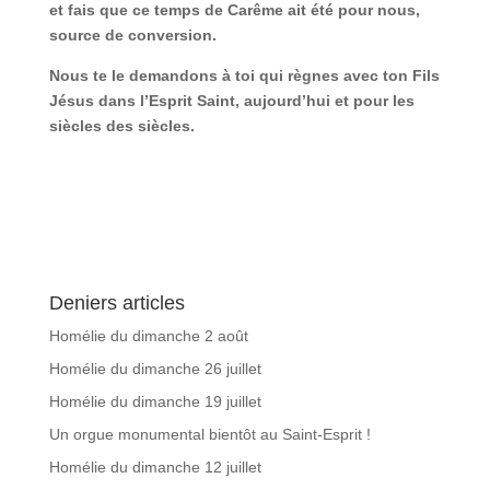
et fais que ce temps de Carême ait été pour nous,
source de conversion.
Nous te le demandons à toi qui règnes avec ton Fils
Jésus dans l’Esprit Saint, aujourd’hui et pour les
siècles des siècles.
Deniers articles
Homélie du dimanche 2 août
Homélie du dimanche 26 juillet
Homélie du dimanche 19 juillet
Un orgue monumental bientôt au Saint-Esprit !
Homélie du dimanche 12 juillet