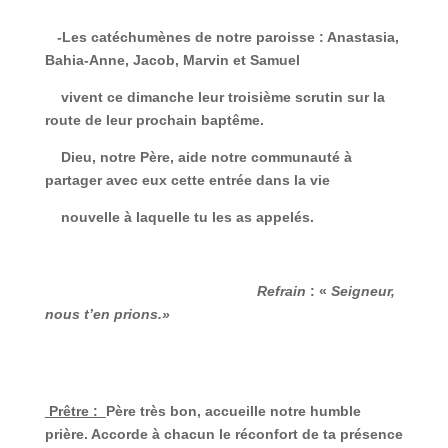
-Les catéchumènes de notre paroisse :
Anastasia,
Bahia-Anne, Jacob, Marvin et Samuel
vivent ce dimanche leur troisième scrutin sur la
route de leur prochain baptême.
Dieu, notre Père, aide notre communauté à
partager avec eux cette entrée dans la vie
nouvelle à laquelle tu les as appelés.
Refrain
: «
Seigneur,
nous t’en prions.»
Prêtre :
Père très bon, accueille notre humble
prière. Accorde à chacun le réconfort de ta présence