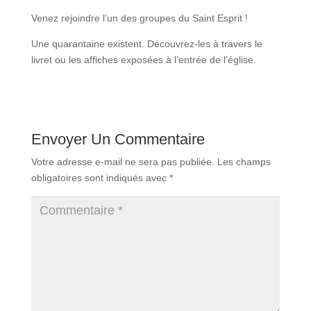
Venez rejoindre l’un des groupes du Saint Esprit !
Une quarantaine existent. Découvrez-les à travers le
livret ou les affiches exposées à l’entrée de l’église.
Envoyer Un Commentaire
Votre adresse e-mail ne sera pas publiée.
Les champs
obligatoires sont indiqués avec
*