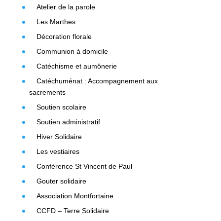
Atelier de la parole
Les Marthes
Décoration florale
Communion à domicile
Catéchisme et aumônerie
Catéchuménat : Accompagnement aux
sacrements
Soutien scolaire
Soutien administratif
Hiver Solidaire
Les vestiaires
Conférence St Vincent de Paul
Gouter solidaire
Association Montfortaine
CCFD – Terre Solidaire