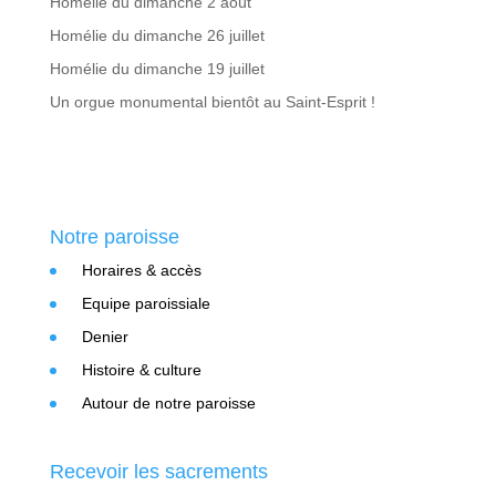
Homélie du dimanche 2 août
Homélie du dimanche 26 juillet
Homélie du dimanche 19 juillet
Un orgue monumental bientôt au Saint-Esprit !
Notre paroisse
Horaires & accès
Equipe paroissiale
Denier
Histoire & culture
Autour de notre paroisse
Recevoir les sacrements