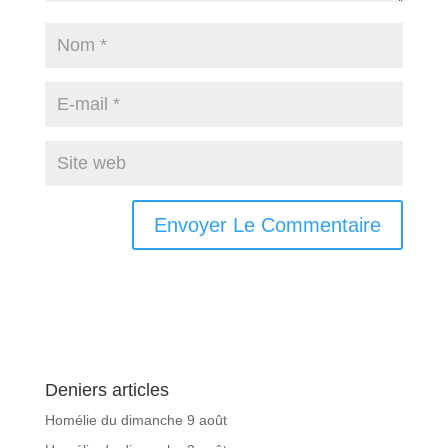
Deniers articles
Homélie du dimanche 9 août