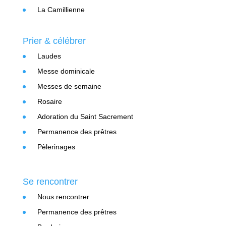
La Camillienne
Prier & célébrer
Laudes
Messe dominicale
Messes de semaine
Rosaire
Adoration du Saint Sacrement
Permanence des prêtres
Pèlerinages
Se rencontrer
Nous rencontrer
Permanence des prêtres