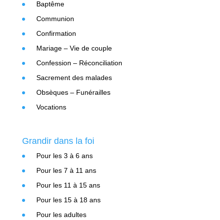
Baptême
Communion
Confirmation
Mariage – Vie de couple
Confession – Réconciliation
Sacrement des malades
Obsèques – Funérailles
Vocations
Grandir dans la foi
Pour les 3 à 6 ans
Pour les 7 à 11 ans
Pour les 11 à 15 ans
Pour les 15 à 18 ans
Pour les adultes